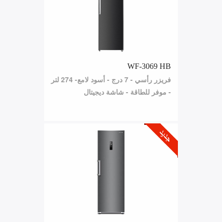
WF-3069 HB
فريزر رأسي - 7 درج - أسود لامع- 274 لتر
- موفر للطاقة - شاشة ديجيتال