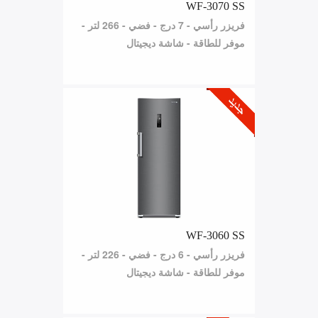
WF-3070 SS
فريزر رأسي - 7 درج - فضي - 266 لتر -
موفر للطاقة - شاشة ديجيتال
WF-3060 SS
فريزر رأسي - 6 درج - فضي - 226 لتر -
موفر للطاقة - شاشة ديجيتال