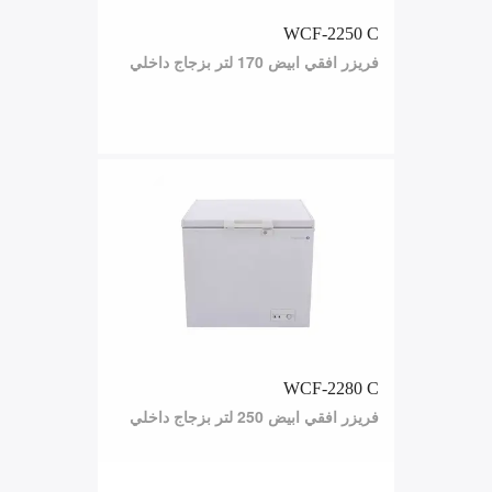
WCF-2250 C
فريزر افقي ابيض 170 لتر بزجاج داخلي
WCF-2280 C
فريزر افقي ابيض 250 لتر بزجاج داخلي