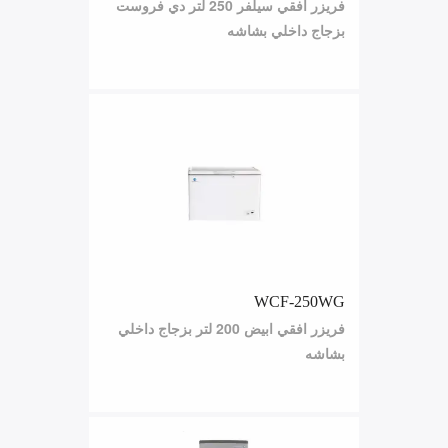
فريزر افقي سيلفر 250 لتر دي فروست
بزجاج داخلي بشاشه
WCF-250WG
فريزر افقي ابيض 200 لتر بزجاج داخلي
بشاشه