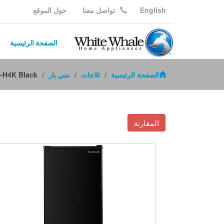
English
تواصل معنا
حول الموقع
الصفحة الرئيسية
الصفحة الرئيسية
ثلاجات
مني بار
-H4K Black
المقارنة