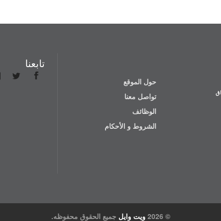
تابعنا
حول الموقع
اق
تواصل معنا
الوظائف
الشروط و الأحكام
© 2026
ويت وايل
جميع الحقوق محفوظه.